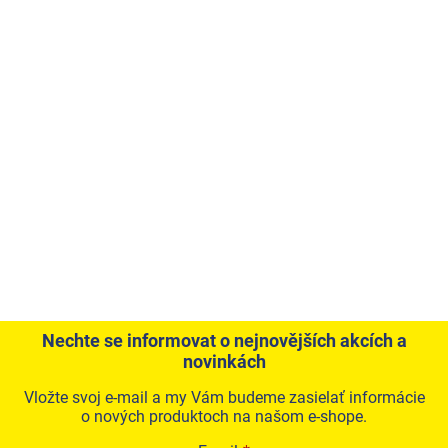
Nechte se informovat o nejnovějších akcích a
novinkách
Vložte svoj e-mail a my Vám budeme zasielať informácie
o nových produktoch na našom e-shope.