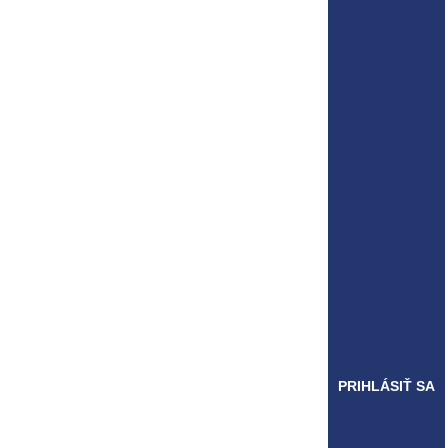
PRIHLÁSIŤ SA