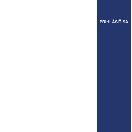
PRIHLÁSIŤ SA