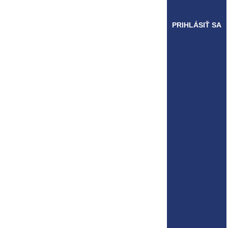
PRIHLÁSIŤ SA