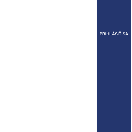
PRIHLÁSIŤ SA