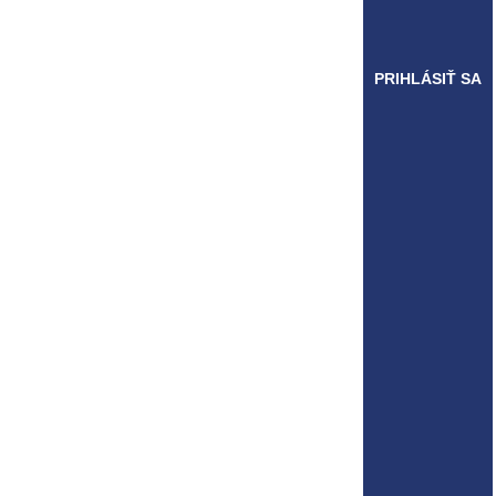
PRIHLÁSIŤ SA