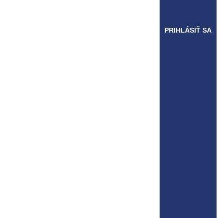
PRIHLÁSIŤ SA