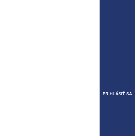
PRIHLÁSIŤ SA