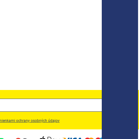
ienkami ochrany osobných údajov