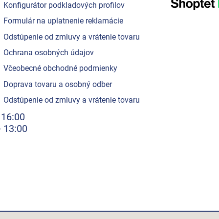
Konfigurátor podkladových profilov
Formulár na uplatnenie reklamácie
Odstúpenie od zmluvy a vrátenie tovaru
Ochrana osobných údajov
Včeobecné obchodné podmienky
Doprava tovaru a osobný odber
Odstúpenie od zmluvy a vrátenie tovaru
 16:00
- 13:00