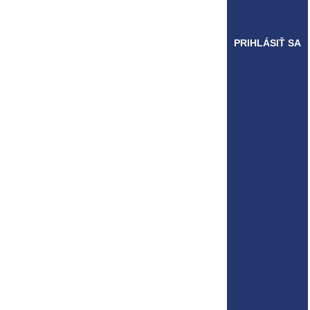
PRIHLÁSIŤ SA