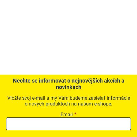
Nechte se informovat o nejnovějších akcích a
novinkách
Vložte svoj e-mail a my Vám budeme zasielať informácie
o nových produktoch na našom e-shope.
Email