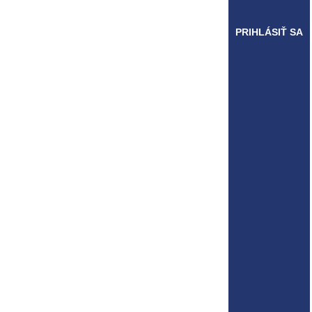
PRIHLÁSIŤ SA