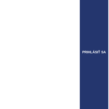
PRIHLÁSIŤ SA