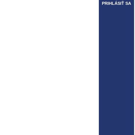
PRIHLÁSIŤ SA