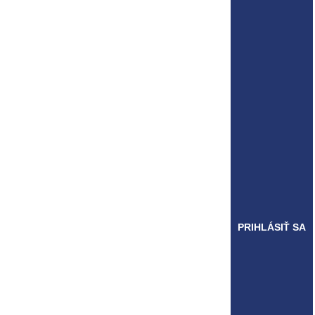
PRIHLÁSIŤ SA