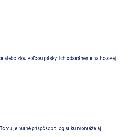
e alebo zlou voľbou pásky. Ich odstránenie na hotovej
Tomu je nutné prispôsobiť logistiku montáže aj