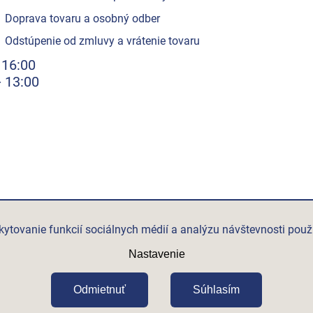
Doprava tovaru a osobný odber
Odstúpenie od zmluvy a vrátenie tovaru
 16:00
- 13:00
ytovanie funkcií sociálnych médií a analýzu návštevnosti použ
Nastavenie
Odmietnuť
Súhlasím