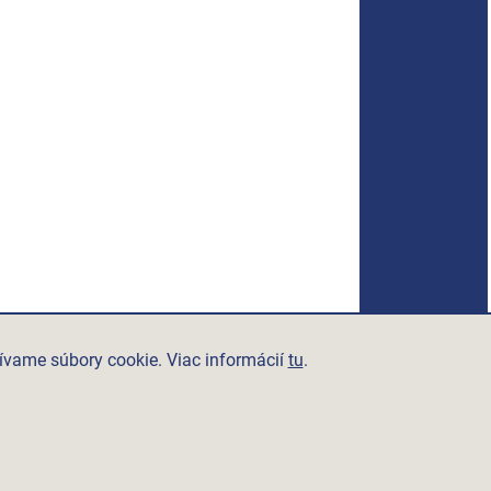
ívame súbory cookie. Viac informácií
tu
.