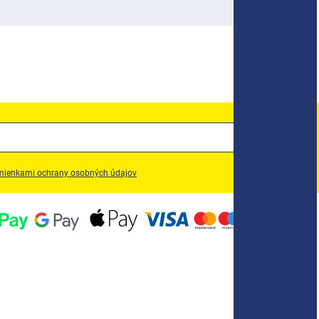
ienkami ochrany osobných údajov