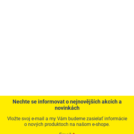
Nechte se informovat o nejnovějších akcích a
novinkách
Vložte svoj e-mail a my Vám budeme zasielať informácie
o nových produktoch na našom e-shope.