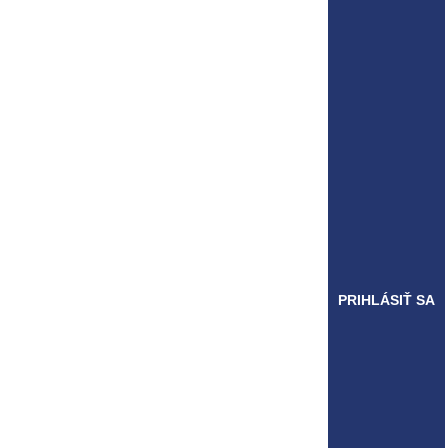
PRIHLÁSIŤ SA