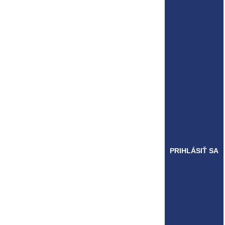
PRIHLÁSIŤ SA