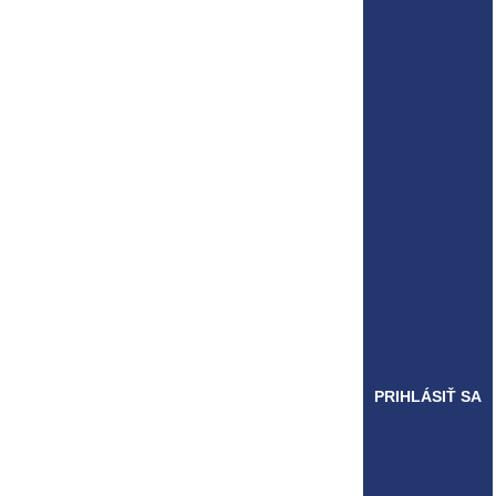
PRIHLÁSIŤ SA