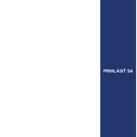
PRIHLÁSIŤ SA